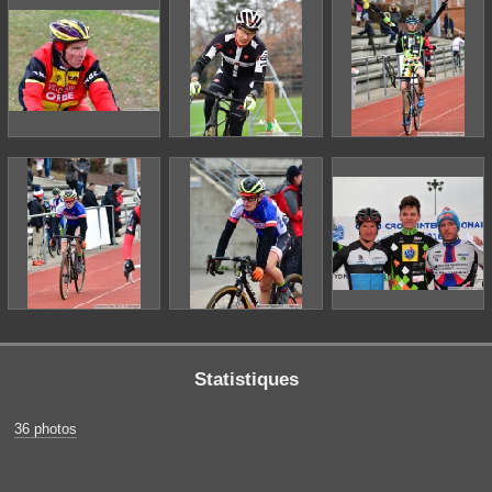
Statistiques
36 photos