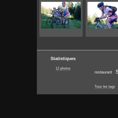
Statistiques
12 photos
restaurant
Tous les tags