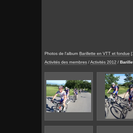
Photos de l'album
Barillette en VTT et fondue
[
Activités des membres
/
Activités 2012
/
Barill