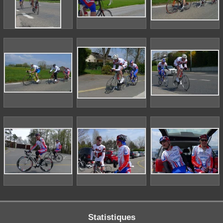
Statistiques